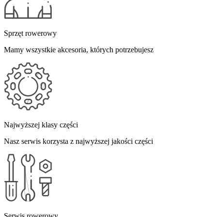
Sprzęt rowerowy
Mamy wszystkie akcesoria, których potrzebujesz
Najwyższej klasy części
Nasz serwis korzysta z najwyższej jakości części
Serwis rowerowy