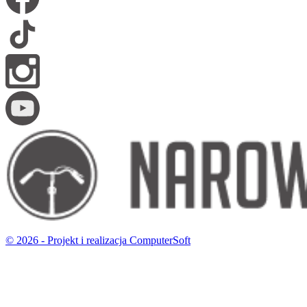
© 2026 - Projekt i realizacja ComputerSoft