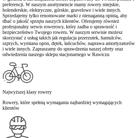
preferencji. W naszym asortymencie mamy rowery miejskie,
holenderskie, elektryczne, górskie, gravelowe i wiele innych.
Sprzedajemy tylko renomowane marki z nienaganną opinią, aby
dbać o jakość sprzętu naszych klientów. Oferujemy również
profesjonalny serwis rowerowy, który zadba o sprawność i
bezpieczeństwo Twojego roweru. W naszym serwisie możesz
skorzystać z usług takich jak regulacja przerzutek, hamulców,
szprych, wymiana opon, dętek, łańcuchów, naprawa amortyzatorów
i wiele innych. Zapraszamy do sprawdzenia naszej oferty oraz
odwiedzenia naszego sklepu stacjonarnego w Rawiczu
Najwyższej klasy rowery
Rowery, które spełnią wymagania najbardziej wymagających
klientów