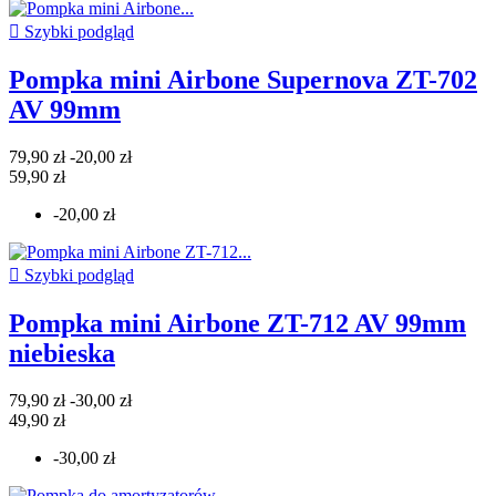

Szybki podgląd
Pompka mini Airbone Supernova ZT-702
AV 99mm
79,90 zł
-20,00 zł
59,90 zł
-20,00 zł

Szybki podgląd
Pompka mini Airbone ZT-712 AV 99mm
niebieska
79,90 zł
-30,00 zł
49,90 zł
-30,00 zł