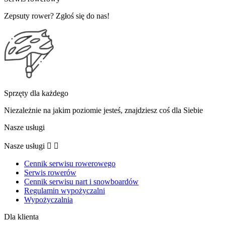
Zepsuty rower? Zgłoś się do nas!
Sprzęty dla każdego
Niezależnie na jakim poziomie jesteś, znajdziesz coś dla Siebie
Nasze usługi
Nasze usługi


Cennik serwisu rowerowego
Serwis rowerów
Cennik serwisu nart i snowboardów
Regulamin wypożyczalni
Wypożyczalnia
Dla klienta